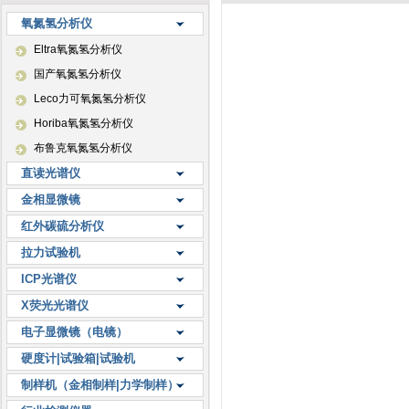
氧氮氢分析仪
Eltra氧氮氢分析仪
国产氧氮氢分析仪
Leco力可氧氮氢分析仪
Horiba氧氮氢分析仪
布鲁克氧氮氢分析仪
直读光谱仪
金相显微镜
红外碳硫分析仪
拉力试验机
ICP光谱仪
X荧光光谱仪
电子显微镜（电镜）
硬度计|试验箱|试验机
制样机（金相制样|力学制样）