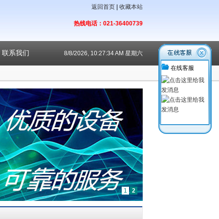
返回首页
|
收藏本站
热线电话：021-36400739
联系我们
8/8/2026, 10:27:34 AM 星期六
在线客服
1
2