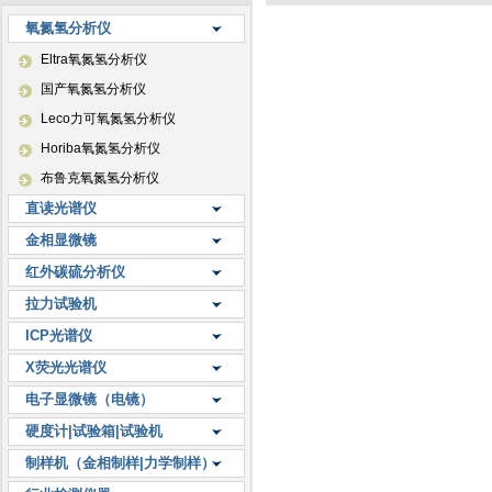
氧氮氢分析仪
Eltra氧氮氢分析仪
国产氧氮氢分析仪
Leco力可氧氮氢分析仪
Horiba氧氮氢分析仪
布鲁克氧氮氢分析仪
直读光谱仪
金相显微镜
红外碳硫分析仪
拉力试验机
ICP光谱仪
X荧光光谱仪
电子显微镜（电镜）
硬度计|试验箱|试验机
制样机（金相制样|力学制样）