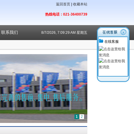
返回首页
|
收藏本站
热线电话：021-36400739
联系我们
8/7/2026, 7:09:30 AM 星期五
在线客服
1
2