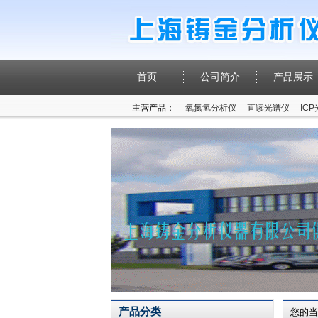
首页
公司简介
产品展示
主营产品：
氧氮氢分析仪
直读光谱仪
IC
产品分类
您的当