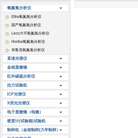
氧氮氢分析仪
Eltra氧氮氢分析仪
国产氧氮氢分析仪
Leco力可氧氮氢分析仪
Horiba氧氮氢分析仪
布鲁克氧氮氢分析仪
直读光谱仪
金相显微镜
红外碳硫分析仪
拉力试验机
ICP光谱仪
X荧光光谱仪
电子显微镜（电镜）
硬度计|试验箱|试验机
制样机（金相制样|力学制样）