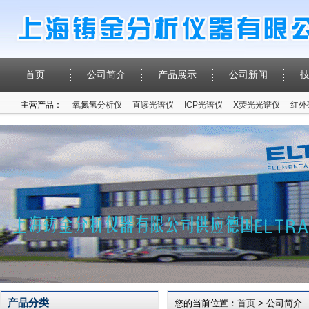
首页
公司简介
产品展示
公司新闻
主营产品：
氧氮氢分析仪
直读光谱仪
ICP光谱仪
X荧光光谱仪
红外
产品分类
您的当前位置：
首页
> 公司简介