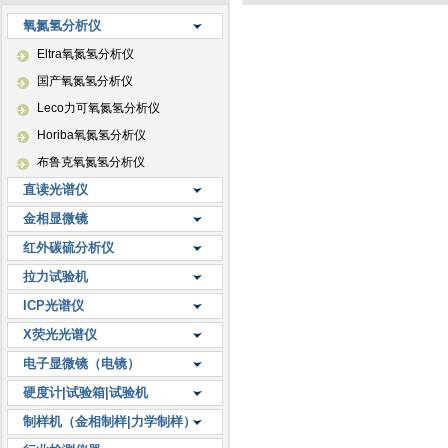
氧氮氢分析仪
Eltra氧氮氢分析仪
国产氧氮氢分析仪
Leco力可氧氮氢分析仪
Horiba氧氮氢分析仪
布鲁克氧氮氢分析仪
直读光谱仪
金相显微镜
红外碳硫分析仪
拉力试验机
ICP光谱仪
X荧光光谱仪
电子显微镜（电镜）
硬度计|试验箱|试验机
制样机（金相制样|力学制样）