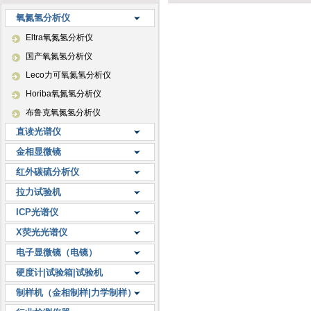
氧氮氢分析仪
Eltra氧氮氢分析仪
国产氧氮氢分析仪
Leco力可氧氮氢分析仪
Horiba氧氮氢分析仪
布鲁克氧氮氢分析仪
直读光谱仪
金相显微镜
红外碳硫分析仪
拉力试验机
ICP光谱仪
X荧光光谱仪
电子显微镜（电镜）
硬度计|试验箱|试验机
制样机（金相制样|力学制样）