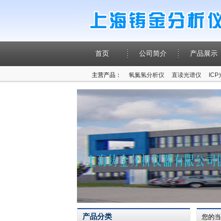
首页
公司简介
产品展示
主营产品：
氧氮氢分析仪
直读光谱仪
IC
产品分类
您的当