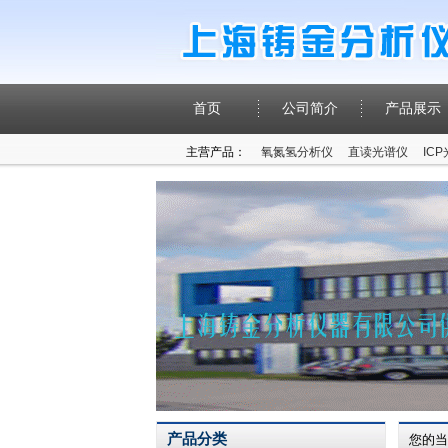
首页
公司简介
产品展示
主营产品：
氧氮氢分析仪
直读光谱仪
IC
产品分类
您的当