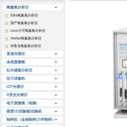
氧氮氢分析仪
Eltra氧氮氢分析仪
国产氧氮氢分析仪
Leco力可氧氮氢分析仪
Horiba氧氮氢分析仪
布鲁克氧氮氢分析仪
直读光谱仪
金相显微镜
红外碳硫分析仪
拉力试验机
ICP光谱仪
X荧光光谱仪
电子显微镜（电镜）
硬度计|试验箱|试验机
制样机（金相制样|力学制样）